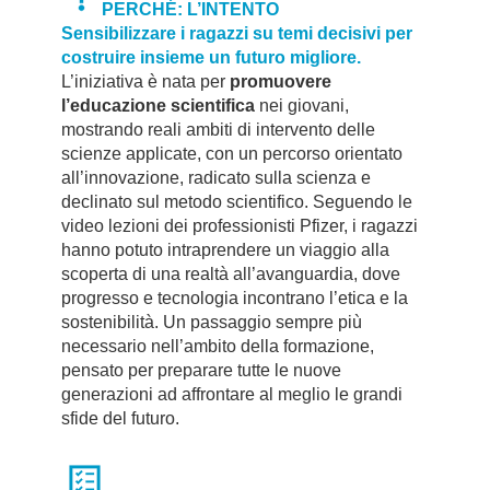
PERCHÉ: L’INTENTO
Sensibilizzare i ragazzi su temi decisivi per
costruire insieme un futuro migliore.
L’iniziativa è nata per
promuovere
l’educazione scientifica
nei giovani,
mostrando reali ambiti di intervento delle
scienze applicate, con un percorso orientato
all’innovazione, radicato sulla scienza e
declinato sul metodo scientifico. Seguendo le
video lezioni dei professionisti Pfizer, i ragazzi
hanno potuto intraprendere un viaggio alla
scoperta di una realtà all’avanguardia, dove
progresso e tecnologia incontrano l’etica e la
sostenibilità. Un passaggio sempre più
necessario nell’ambito della formazione,
pensato per preparare tutte le nuove
generazioni ad affrontare al meglio le grandi
sfide del futuro.