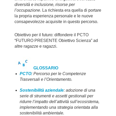
diversità e inclusione, risorse per
l’occupazione
. La richiesta era quella di portare
la propria esperienza personale e le nuove
consapevolezze acquisite in questo percorso.
Obiettivo per il futuro: diffondere il PCTO
“FUTURO PRESENTE Obiettivo Scienza” ad
altre ragazze e ragazzi.
GLOSSARIO
PCTO
: Percorso per le Competenze
Trasversali e l’Orientamento.
Sostenibilità aziendale
: adozione di una
serie di strumenti e assetti gestionali per
ridurre l’impatto dell’attività sull’ecosistema,
implementando una strategia orientata alla
sostenibilità ambientale.