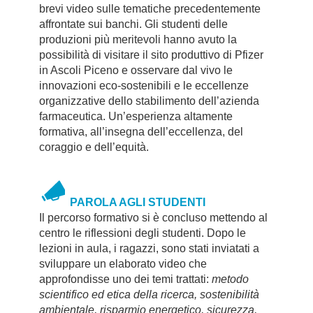
brevi video sulle tematiche precedentemente
affrontate sui banchi. Gli studenti delle
produzioni più meritevoli hanno avuto la
possibilità di visitare il sito produttivo di Pfizer
in Ascoli Piceno e osservare dal vivo le
innovazioni eco-sostenibili e le eccellenze
organizzative dello stabilimento dell’azienda
farmaceutica. Un’esperienza altamente
formativa, all’insegna dell’eccellenza, del
coraggio e dell’equità.
PAROLA AGLI STUDENTI
Il percorso formativo si è concluso mettendo al
centro le riflessioni degli studenti. Dopo le
lezioni in aula, i ragazzi, sono stati inviatati a
sviluppare un elaborato video che
approfondisse uno dei temi trattati:
metodo
scientifico ed etica della ricerca, sostenibilità
ambientale, risparmio energetico, sicurezza,